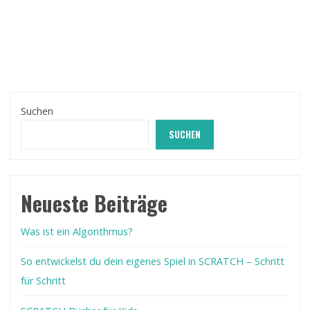
Suchen
SUCHEN
Neueste Beiträge
Was ist ein Algorithmus?
So entwickelst du dein eigenes Spiel in SCRATCH – Schritt
für Schritt