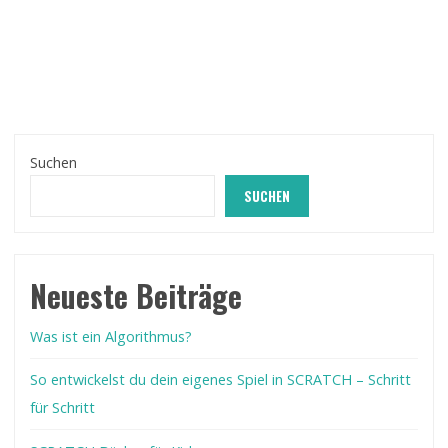
–
Attribute"
Suchen
SUCHEN
Neueste Beiträge
Was ist ein Algorithmus?
So entwickelst du dein eigenes Spiel in SCRATCH – Schritt
für Schritt