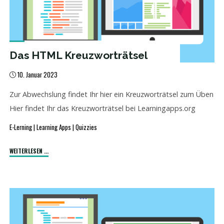
Das HTML Kreuzworträtsel
10. Januar 2023
Zur Abwechslung findet Ihr hier ein Kreuzworträtsel zum Üben
Hier findet Ihr das Kreuzworträtsel bei Learningapps.org
E-Lerning
|
Learning Apps
|
Quizzies
"Das
WEITERLESEN ...
HTML
Kreuzworträtsel"