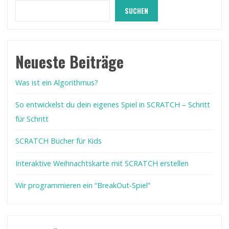
SUCHEN
Neueste Beiträge
Was ist ein Algorithmus?
So entwickelst du dein eigenes Spiel in SCRATCH – Schritt
für Schritt
SCRATCH Bücher für Kids
Interaktive Weihnachtskarte mit SCRATCH erstellen
Wir programmieren ein “BreakOut-Spiel”