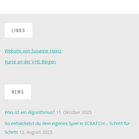
LINKS
Website von Susanne Heinz
Kurse an der VHS Bingen
NEWS
Was ist ein Algorithmus?
11. Oktober 2025
So entwickelst du dein eigenes Spiel in SCRATCH – Schritt für
Schritt
13. August 2025